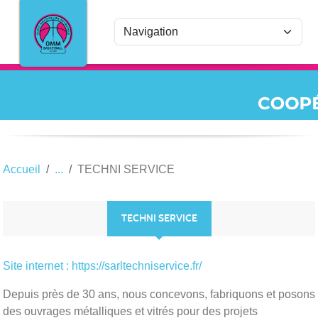
Panneau de gestion des cookies
Accueil
TECHNI SERVICE
TECHNI SERVICE
Site internet : https://sarltechniservice.fr/
Depuis près de 30 ans, nous concevons, fabriquons et posons
des ouvrages métalliques et vitrés pour des projets