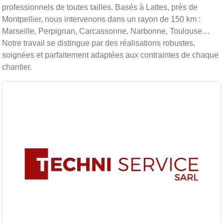
professionnels de toutes tailles. Basés à Lattes, près de
Montpellier, nous intervenons dans un rayon de 150 km :
Marseille, Perpignan, Carcassonne, Narbonne, Toulouse…
Notre travail se distingue par des réalisations robustes,
soignées et parfaitement adaptées aux contraintes de chaque
chantier.