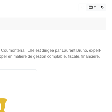
 Cournonterral. Elle est dirigée par Laurent Bruno, expert-
pper en matière de gestion comptable, fiscale, financière,