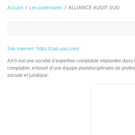
Accueil
Les partenaires
ALLIANCE AUDIT SUD
Site internet : https://cab-aas.com/
AAS est une société d’expertise comptable implantée dans le 
comptable, entouré d’une équipe pluridisciplinaire de profes
sociale et juridique.