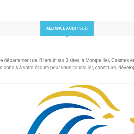
ALLIANCE AUDIT SUD
département de l’Hérault sur 3 sites, à Montpellier, Castries et
sionnels à votre écoute pour vous conseiller, construire, dévelo