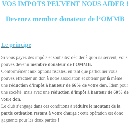
VOS IMPOTS PEUVENT NOUS AIDER !
Devenez membre donateur de l’OMMB
Le principe
Si vous payez des impôts et souhaitez décider à quoi ils servent, vous
pouvez devenir
membre donateur de l’OMMB
.
Conformément aux options fiscales, en tant que particulier vous
pouvez effectuer un don à notre association et obtenir par là même
une
réduction d’impôt à hauteur de 66% de votre don
. Idem pour
une société, mais avec une
réduction d’impôt à hauteur de 60% de
votre don
.
Le club s’engage dans ces conditions à
réduire le montant de la
partie cotisation restant à votre charge
: cette opération est donc
gagnante pour les deux parties !