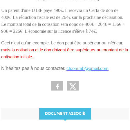
Un parent d'une U18F paye 490€. Il recevra un Cerfa de don de
400€. La réduction fiscale est de 264€ sur la prochaine déclaration.
Le montant total de la cotisation sera donc de 400€ - 264€ = 136€ +
90€ = 226€. L'économie sur la licence s'élève à 74€.
Ceci n’est qu’un exemple. Le don peut être supérieur ou inférieur,
mais la cotisation et le don doivent être supérieurs au montant de la
cotisation initiale.
N’hésitez pas à nous contacter.
ctcommb@gmail.com
DOCUMENT ASSOCIÉ