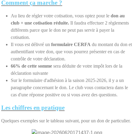
Comment ça marche ?
Au lieu de régler votre cotisation, vous optez pour le
don au
club + une cotisation réduite.
Il faudra effectuer 2 règlements
différents parce que le don ne peut pas servir à payer la
cotisation.
Il vous est délivré un
formulaire CERFA
du montant du don et
authentifiant votre don, que vous pourrez présenter en cas de
contrôle de votre déclaration.
66% de cette somme
sera déduite de votre impôt lors de la
déclaration suivante
Sur le formulaire d'adhésion à la saison 2025-2026, il y a un
paragraphe concernant le don. Le club vous contactera dans le
cas d'une réponse positive ou si vous avez des questions.
Les chiffres en pratique
Quelques exemples sur le tableau suivant, pour un don de particulier.