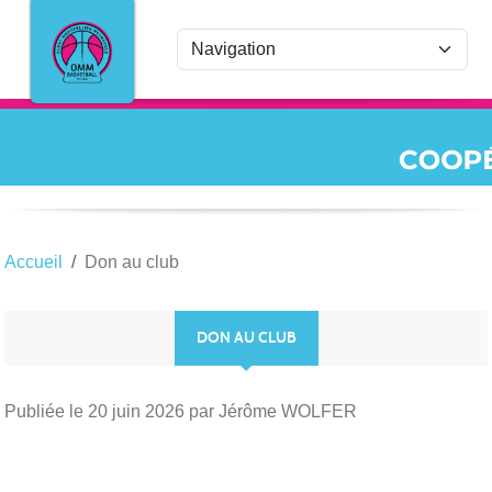
Panneau de gestion des cookies
Accueil
Don au club
DON AU CLUB
Publiée le
20 juin 2026
par Jérôme WOLFER