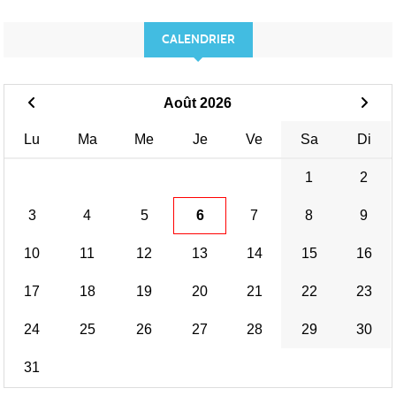
CALENDRIER
Août 2026
Lu
Ma
Me
Je
Ve
Sa
Di
1
2
3
4
5
6
7
8
9
10
11
12
13
14
15
16
17
18
19
20
21
22
23
24
25
26
27
28
29
30
31