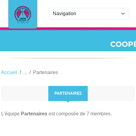
Panneau de gestion des cookies
Accueil
Partenaires
PARTENAIRES
L'équipe
Partenaires
est composée de 7 membres.