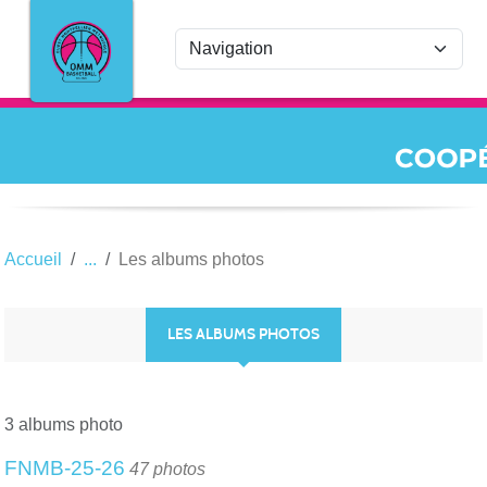
Panneau de gestion des cookies
Accueil
Les albums photos
LES ALBUMS PHOTOS
3 albums photo
FNMB-25-26
47 photos