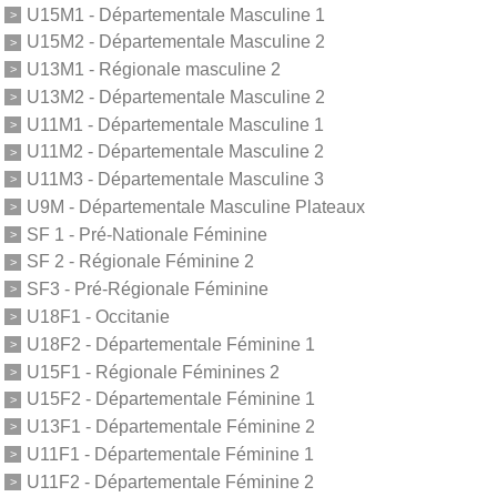
U15M1 - Départementale Masculine 1
U15M2 - Départementale Masculine 2
U13M1 - Régionale masculine 2
U13M2 - Départementale Masculine 2
U11M1 - Départementale Masculine 1
U11M2 - Départementale Masculine 2
U11M3 - Départementale Masculine 3
U9M - Départementale Masculine Plateaux
SF 1 - Pré-Nationale Féminine
SF 2 - Régionale Féminine 2
SF3 - Pré-Régionale Féminine
U18F1 - Occitanie
U18F2 - Départementale Féminine 1
U15F1 - Régionale Féminines 2
U15F2 - Départementale Féminine 1
U13F1 - Départementale Féminine 2
U11F1 - Départementale Féminine 1
U11F2 - Départementale Féminine 2