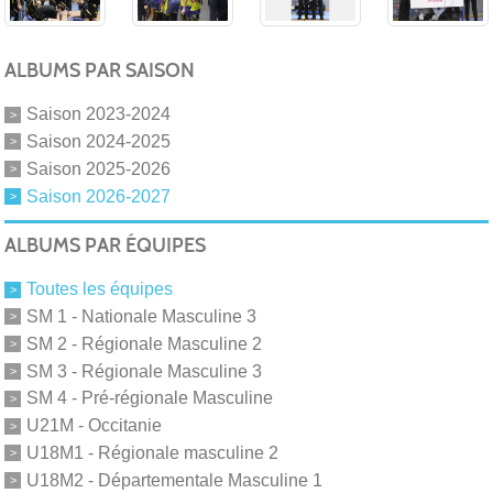
ALBUMS PAR SAISON
Saison 2023-2024
Saison 2024-2025
Saison 2025-2026
Saison 2026-2027
ALBUMS PAR ÉQUIPES
Toutes les équipes
SM 1 - Nationale Masculine 3
SM 2 - Régionale Masculine 2
SM 3 - Régionale Masculine 3
SM 4 - Pré-régionale Masculine
U21M - Occitanie
U18M1 - Régionale masculine 2
U18M2 - Départementale Masculine 1