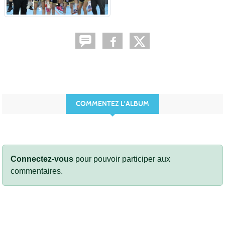
COMMENTEZ L'ALBUM
Connectez-vous
pour pouvoir participer aux
commentaires.