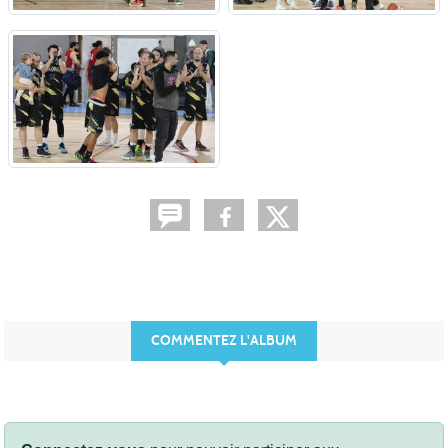
COMMENTEZ L'ALBUM