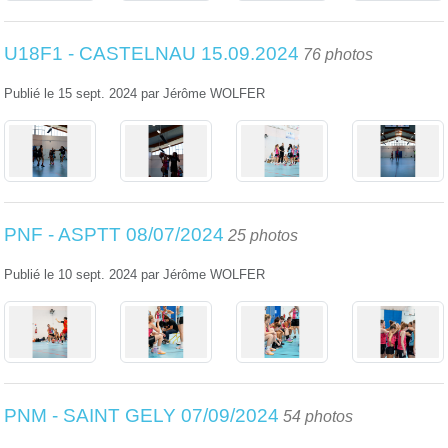
U18F1 - CASTELNAU 15.09.2024
76 photos
Publié le
15 sept. 2024
par
Jérôme WOLFER
PNF - ASPTT 08/07/2024
25 photos
Publié le
10 sept. 2024
par
Jérôme WOLFER
PNM - SAINT GELY 07/09/2024
54 photos