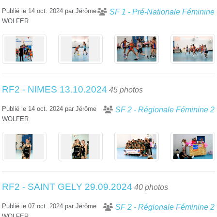
Publié le
14 oct. 2024
par
Jérôme
SF 1 - Pré-Nationale Féminine
WOLFER
RF2 - NIMES 13.10.2024
45 photos
Publié le
14 oct. 2024
par
Jérôme
SF 2 - Régionale Féminine 2
WOLFER
RF2 - SAINT GELY 29.09.2024
40 photos
Publié le
07 oct. 2024
par
Jérôme
SF 2 - Régionale Féminine 2
WOLFER