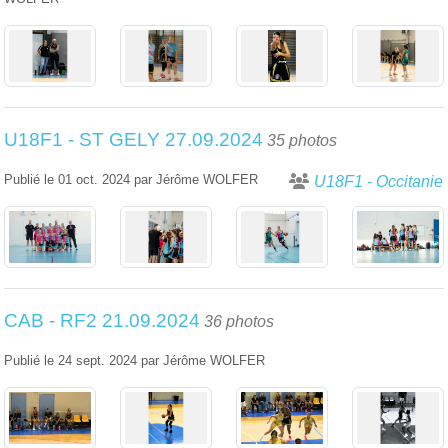
U18F1 - ST GELY 27.09.2024
35 photos
Publié le
01 oct. 2024
par
Jérôme WOLFER
U18F1 - Occitanie
CAB - RF2 21.09.2024
36 photos
Publié le
24 sept. 2024
par
Jérôme WOLFER