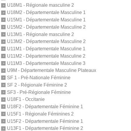
U18M1 - Régionale masculine 2
U18M2 - Départementale Masculine 1
U15M1 - Départementale Masculine 1
U15M2 - Départementale Masculine 2
U13M1 - Régionale masculine 2
U13M2 - Départementale Masculine 2
U11M1 - Départementale Masculine 1
U11M2 - Départementale Masculine 2
U11M3 - Départementale Masculine 3
U9M - Départementale Masculine Plateaux
SF 1 - Pré-Nationale Féminine
SF 2 - Régionale Féminine 2
SF3 - Pré-Régionale Féminine
U18F1 - Occitanie
U18F2 - Départementale Féminine 1
U15F1 - Régionale Féminines 2
U15F2 - Départementale Féminine 1
U13F1 - Départementale Féminine 2