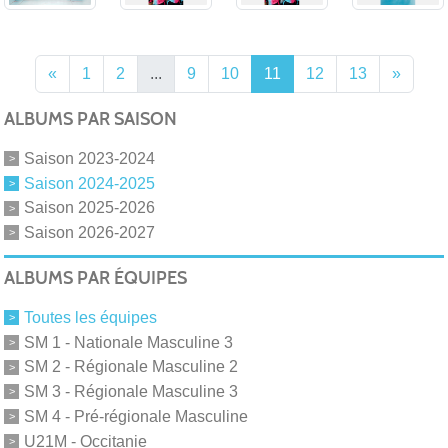
«
1
2
...
9
10
11
12
13
»
ALBUMS PAR SAISON
Saison 2023-2024
Saison 2024-2025
Saison 2025-2026
Saison 2026-2027
ALBUMS PAR ÉQUIPES
Toutes les équipes
SM 1 - Nationale Masculine 3
SM 2 - Régionale Masculine 2
SM 3 - Régionale Masculine 3
SM 4 - Pré-régionale Masculine
U21M - Occitanie