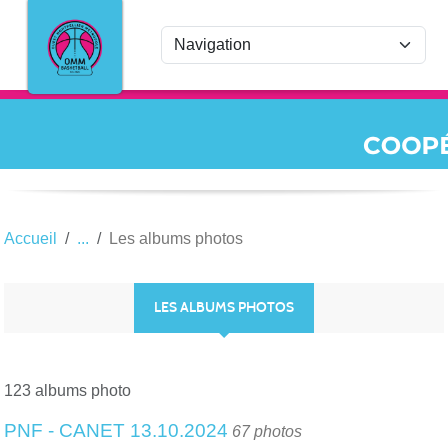
Panneau de gestion des cookies
Accueil
Les albums photos
LES ALBUMS PHOTOS
123 albums photo
PNF - CANET 13.10.2024
67 photos