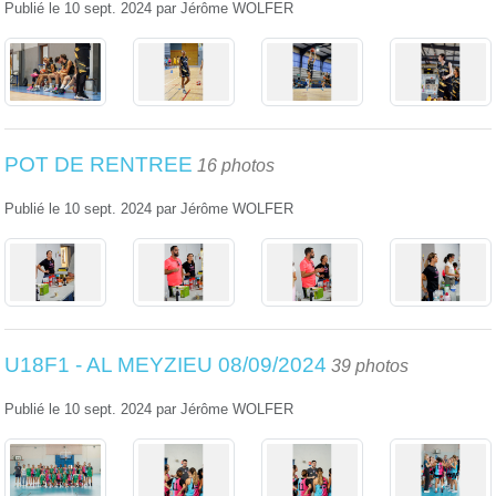
Publié le
10 sept. 2024
par
Jérôme WOLFER
POT DE RENTREE
16 photos
Publié le
10 sept. 2024
par
Jérôme WOLFER
U18F1 - AL MEYZIEU 08/09/2024
39 photos
Publié le
10 sept. 2024
par
Jérôme WOLFER