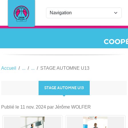
Panneau de gestion des cookies
Accueil
STAGE AUTOMNE U13
STAGE AUTOMNE U13
Publié le
11 nov. 2024
par Jérôme WOLFER