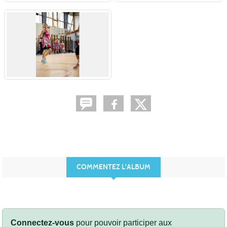
COMMENTEZ L'ALBUM
Connectez-vous
pour pouvoir participer aux