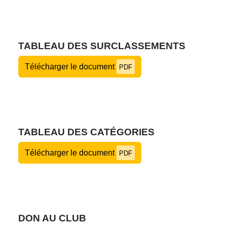
TABLEAU DES SURCLASSEMENTS
Télécharger le document
PDF
TABLEAU DES CATÉGORIES
Télécharger le document
PDF
DON AU CLUB