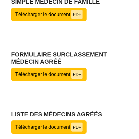
SIMPLE MÉDECIN DE FAMILLE
Télécharger le document
PDF
FORMULAIRE SURCLASSEMENT
MÉDECIN AGRÉÉ
Télécharger le document
PDF
LISTE DES MÉDECINS AGRÉÉS
Télécharger le document
PDF