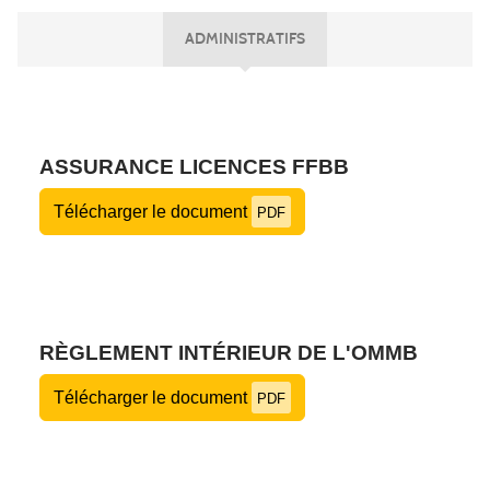
ADMINISTRATIFS
ASSURANCE LICENCES FFBB
Télécharger le document
PDF
RÈGLEMENT INTÉRIEUR DE L'OMMB
Télécharger le document
PDF