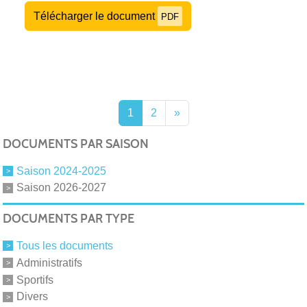
Télécharger le document
PDF
1
2
»
DOCUMENTS PAR SAISON
Saison 2024-2025
Saison 2026-2027
DOCUMENTS PAR TYPE
Tous les documents
Administratifs
Sportifs
Divers