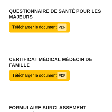
QUESTIONNAIRE DE SANTÉ POUR LES
MAJEURS
Télécharger le document
PDF
CERTIFICAT MÉDICAL MÉDECIN DE
FAMILLE
Télécharger le document
PDF
FORMULAIRE SURCLASSEMENT